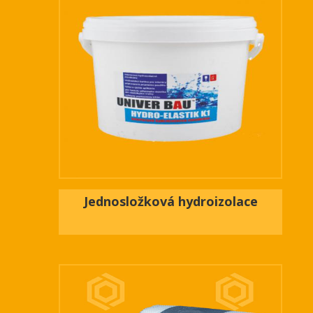
Jednosložková hydroizolace