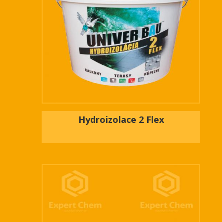
Hydroizolace 2 Flex