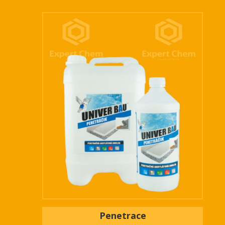
Penetrace